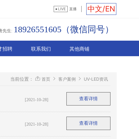
中文/EN
LIVE
直播
18926551605（微信同号）
唐先生:
才招聘
联系我们
其他商铺
当前位置：
首页
客户案例
UV-LED资讯
查看详情
[2021-10-28]
查看详情
[2021-10-28]