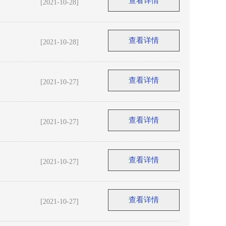
查看详情
[2021-10-28]
查看详情
[2021-10-28]
查看详情
[2021-10-27]
查看详情
[2021-10-27]
查看详情
[2021-10-27]
查看详情
[2021-10-27]