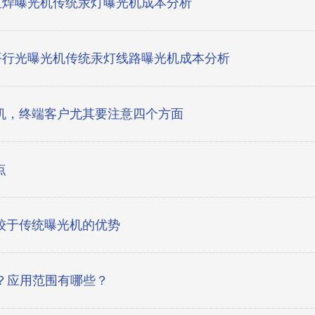
D阻焊曝光机传统汞灯曝光机成本分析
D平行光曝光机传统汞灯线路曝光机成本分析
光机，终端客户尤其要注意四个方面
点
相较于传统曝光机的优势
？应用范围有哪些？