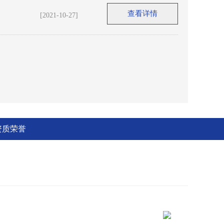
查看详情
[2021-10-27]
资质荣誉