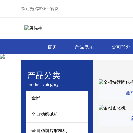
欢迎光临本企业官网！
首页
产品展示
公司简介
产品分类
product category
金
全部
全自动磨抛机
全自动切片取样机