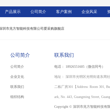
产品展示
公司简介
客户案例
企业风采
深圳市兆方智能科技有限公司爱采购旗舰店
公司简介
联系我们
公司简介
电话：
18926551605（微信同号）
企业文化
地址：
深圳市光明区光明街道东周社
联系我们
二栋厂房301【Address: Room 301, Buildi
组织结构
ark, No. 443, Guangming Street, Guan
Copyright © 深圳市兆方智能科技有限公司 