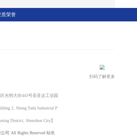
资质荣誉
扫码了解更多
区光明大街443号圣亚达工业园
ng 2, Sheng Yada Industrial P
gming District, Shenzhen City】
All Rights Reserved 站长