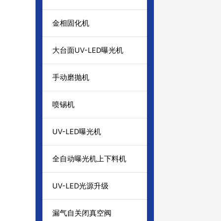
金相固化机
大台面UV-LED曝光机
手动磨抛机
喷锡机
UV-LED曝光机
全自动曝光机上下料机
UV-LED光源升级
漏气自关闭真空阀