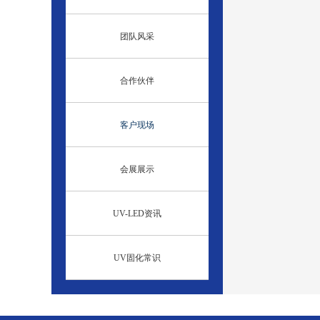
团队风采
合作伙伴
客户现场
会展展示
UV-LED资讯
UV固化常识