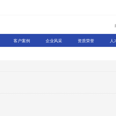
客户案例
企业风采
资质荣誉
人