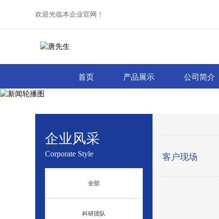
欢迎光临本企业官网！
首页
产品展示
公司简介
企业风采
Corporate Style
客户现场
全部
科研团队