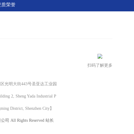
资质荣誉
扫码了解更多
区光明大街443号圣亚达工业园
ng 2, Sheng Yada Industrial P
gming District, Shenzhen City】
All Rights Reserved 站长