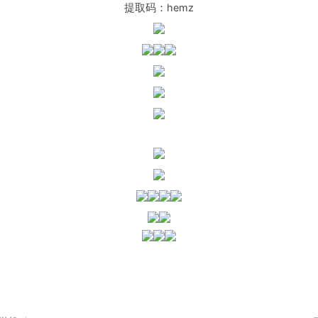
提取码：hemz