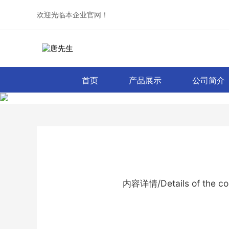
欢迎光临本企业官网！
首页
产品展示
公司简介
内容详情/Details of the co