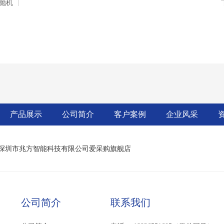
抛机
产品展示
公司简介
客户案例
企业风采
深圳市兆方智能科技有限公司爱采购旗舰店
公司简介
联系我们