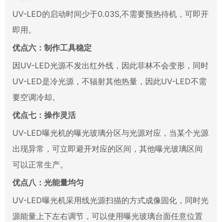
UV-LED的启动时间少于0.03S,不需要预热待机，可即开
即用。
优点六：制作工具稳定
因UV-LED光源不发出红外线，因此菲林不会变形，同时
UV-LED是冷光源，不辐射其他热量，因此UV-LED不需
要空调冷却。
优点七：操作灵活
UV-LED曝光机的曝光玻璃分区与光源对应，当某个光源
出现异常，可立即避开对应的区间，其他曝光玻璃区间
可以正常生产。
优点八：光能量均匀
UV-LED曝光机采用线光源扫描的方式成像固化，同时光
源能量上下左右调节，可以使用曝光玻璃台面任意位置