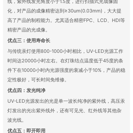
线，紫外线发光角度小于1.5度，进行扫描式光成像固
化，对产品的成像精密达到≥30um(0.03mm)，大大提
高了产品的制程能力。尤其适合精密FPC、LCD、HDI等
精密产品的光成像。
优点三：使用寿命长
与传统汞灯使用800-1000小时相比，UV-LED光源工作
时间达20000小时左右。在灯珠结点温度低于45度的条
件下在10000小时内光源强度的衰减小于10%，产品的稳
定性极好，可长时间免维修。
优点四：发光纯净
UV-LED光源发出的光是单一波长纯净的紫外线，高压汞
灯发出的光出紫外线外，还有可见光、红外线等其他杂
波光线。
优点五：即开即用