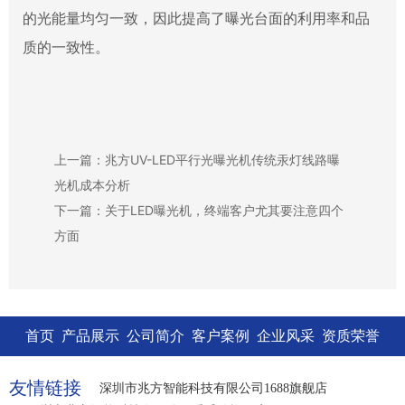
的光能量均匀一致，因此提高了曝光台面的利用率和品
质的一致性。
上一篇：兆方UV-LED平行光曝光机传统汞灯线路曝
光机成本分析
下一篇：关于LED曝光机，终端客户尤其要注意四个
方面
首页
产品展示
公司简介
客户案例
企业风采
资质荣誉
友情链接
深圳市兆方智能科技有限公司1688旗舰店