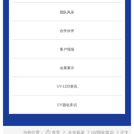
团队风采
合作伙伴
客户现场
会展展示
UV-LED资讯
UV固化常识
当前位置：
首页
企业风采
UV固化常识
正文