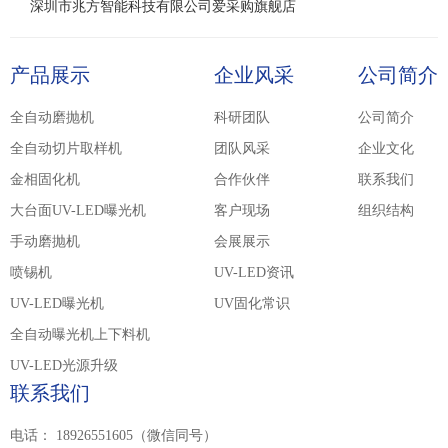
深圳市兆方智能科技有限公司爱采购旗舰店
产品展示
企业风采
公司简介
全自动磨抛机
科研团队
公司简介
全自动切片取样机
团队风采
企业文化
金相固化机
合作伙伴
联系我们
大台面UV-LED曝光机
客户现场
组织结构
手动磨抛机
会展展示
喷锡机
UV-LED资讯
UV-LED曝光机
UV固化常识
全自动曝光机上下料机
UV-LED光源升级
联系我们
电话：
18926551605（微信同号）