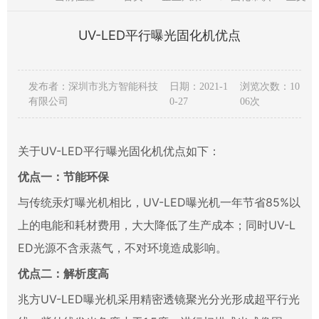
UV-LED平行曝光固化机优点
发布者：深圳市兆方智能科技
日期：2021-1
浏览次数：10
有限公司
0-27
06次
关于UV-LED平行曝光固化机优点如下：
优点一：节能环保
与传统汞灯曝光机相比，UV-LED曝光机一年节省85%以
上的电能和耗材费用，大大降低了生产成本；同时UV-L
ED光源不含汞蒸气，不对环境造成影响。
优点二：解析度高
兆方UV-LED曝光机采用精密透镜聚光分光形成超平行光