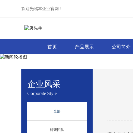
欢迎光临本企业官网！
首页
产品展示
公司简介
企业风采
Corporate Style
全部
科研团队