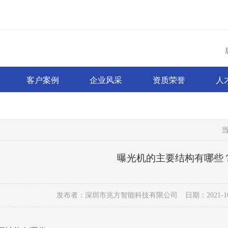
客户案例
企业风采
资质荣誉
人
曝光机的主要结构有哪些
发布者：深圳市兆方智能科技有限公司
日期：2021-10