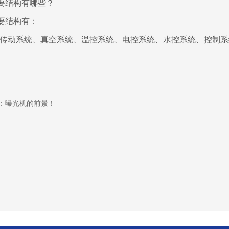
要结构有哪些？
要结构有：
、传动系统、真空系统、温控系统、电控系统、水控系统、控制
：曝光机的前景！