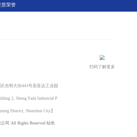
资质荣誉
扫码了解更多
区光明大街443号圣亚达工业园
ng 2, Sheng Yada Industrial P
gming District, Shenzhen City】
All Rights Reserved 站长