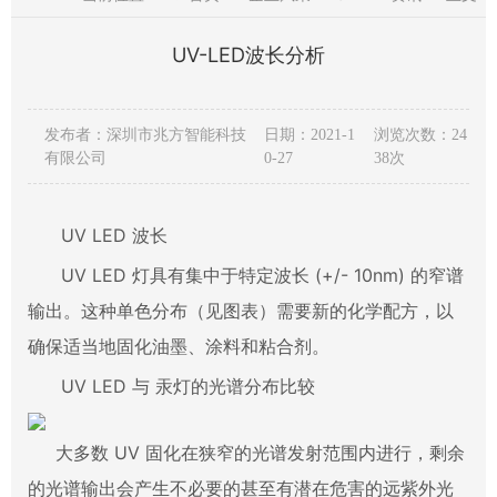
UV-LED波长分析
发布者：深圳市兆方智能科技
日期：2021-1
浏览次数：24
有限公司
0-27
38次
UV LED 波长
UV LED 灯具有集中于特定波长 (+/- 10nm) 的窄谱
输出。这种单色分布（见图表）需要新的化学配方，以
确保适当地固化油墨、涂料和粘合剂。
UV LED 与 汞灯的光谱分布比较
大多数 UV 固化在狭窄的光谱发射范围内进行，剩余
的光谱输出会产生不必要的甚至有潜在危害的远紫外光