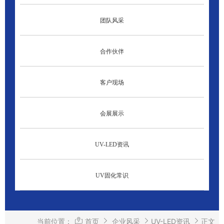
团队风采
合作伙伴
客户现场
会展展示
UV-LED资讯
UV固化常识
当前位置：
首页
企业风采
UV-LED资讯
正文