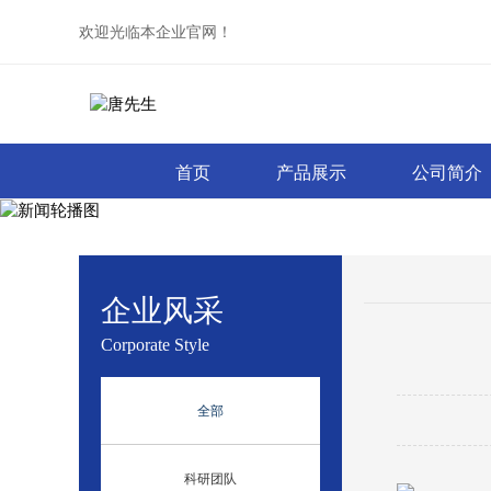
欢迎光临本企业官网！
首页
产品展示
公司简介
企业风采
Corporate Style
全部
科研团队