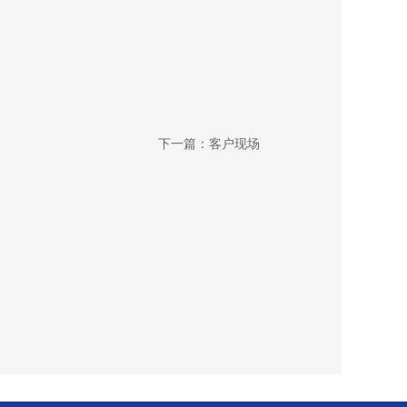
下一篇：客户现场