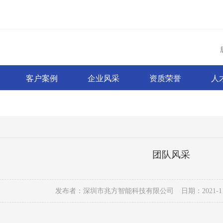
客户案例
企业风采
资质荣誉
人
团队风采
发布者：深圳市兆方智能科技有限公司
日期：2021-11