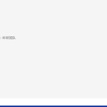
：科研团队