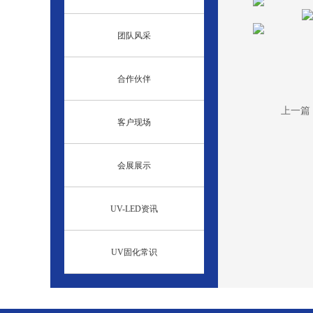
团队风采
合作伙伴
上一篇
客户现场
会展展示
UV-LED资讯
UV固化常识