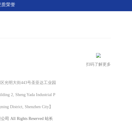
资质荣誉
扫码了解更多
区光明大街443号圣亚达工业园
ng 2, Sheng Yada Industrial P
gming District, Shenzhen City】
All Rights Reserved 站长