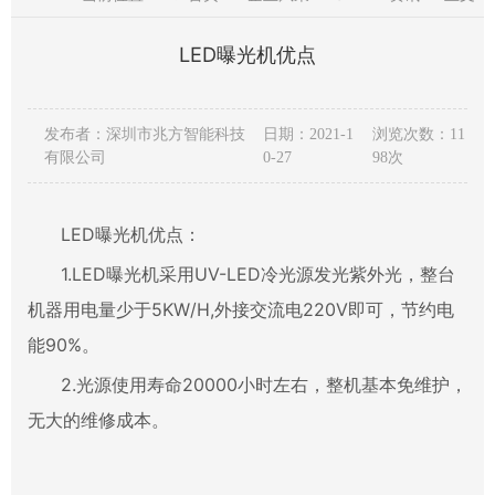
LED曝光机优点
发布者：深圳市兆方智能科技
日期：2021-1
浏览次数：11
有限公司
0-27
98次
LED曝光机优点：
1.LED曝光机采用UV-LED冷光源发光紫外光，整台
机器用电量少于5KW/H,外接交流电220V即可，节约电
能90%。
2.光源使用寿命20000小时左右，整机基本免维护，
无大的维修成本。