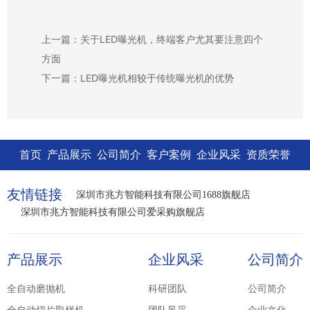
上一篇：关于LED曝光机，终端客户尤其要注意四个
方面
下一篇：LED曝光机相较于传统曝光机的优势
首页
产品展示
公司简介
客户案例
企业风采
资质荣誉
友情链接
深圳市兆方智能科技有限公司1688旗舰店
深圳市兆方智能科技有限公司爱采购旗舰店
产品展示
企业风采
公司简介
全自动磨抛机
科研团队
公司简介