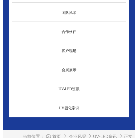
团队风采
合作伙伴
客户现场
会展展示
UV-LED资讯
UV固化常识
当前位置：
首页
企业风采
UV-LED资讯
正文