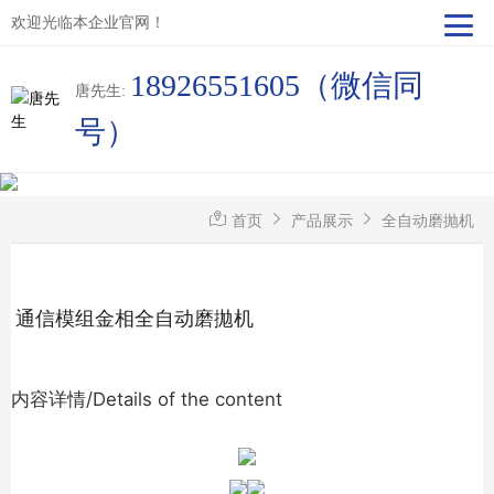
欢迎光临本企业官网！
18926551605（微信同
唐先生:
号）
首页
产品展示
全自动磨抛机
通信模组金相全自动磨拋机
内容详情/Details of the content