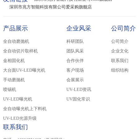
深圳市兆方智能科技有限公司爱采购旗舰店
产品展示
企业风采
公司简介
全自动磨抛机
科研团队
公司简介
全自动切片取样机
团队风采
企业文化
金相固化机
合作伙伴
联系我们
大台面UV-LED曝光机
客户现场
组织结构
手动磨抛机
会展展示
喷锡机
UV-LED资讯
UV-LED曝光机
UV固化常识
全自动曝光机上下料机
UV-LED光源升级
联系我们