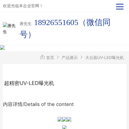
欢迎光临本企业官网！
18926551605（微信同
唐先生:
号）
首页
产品展示
大台面UV-LED曝光机
超精密UV-LED曝光机
内容详情/Details of the content