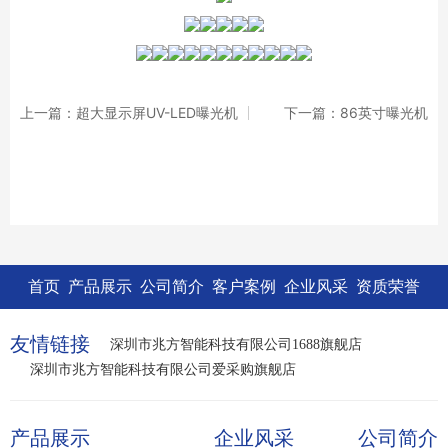
上一篇：超大显示屏UV-LED曝光机
下一篇：86英寸曝光机
首页
产品展示
公司简介
客户案例
企业风采
资质荣誉
友情链接
深圳市兆方智能科技有限公司1688旗舰店
深圳市兆方智能科技有限公司爱采购旗舰店
产品展示
企业风采
公司简介