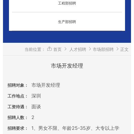
工程部招聘
生产部招聘
当前位置：
首页
人才招聘
市场部招聘
正文
市场开发经理
市场开发经理
招聘对象：
深圳
工作地点：
面谈
工资待遇：
2
招聘人数：
1、男女不限、年龄25-35岁、大专以上学
招聘要求：