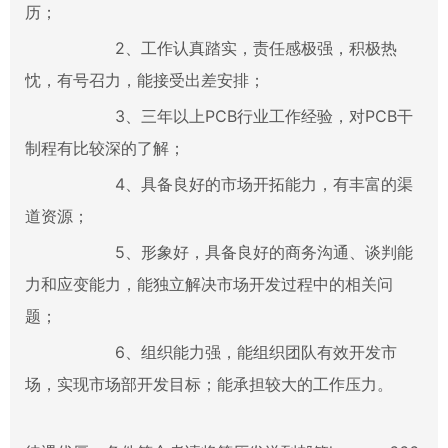
历；
2、工作认真踏实，责任感极强，积极热
忱，有号召力，能接受出差安排；
3、三年以上PCB行业工作经验，对PCB干
制程有比较深的了解；
4、具备良好的市场开拓能力，有丰富的渠
道资源；
5、形象好，具备良好的商务沟通、谈判能
力和应变能力，能独立解决市场开发过程
中的相关问
题；
6、组织能力强，能组织团队有效开发市
场，实现市场部开发目标；能承担较大的工
作压力。