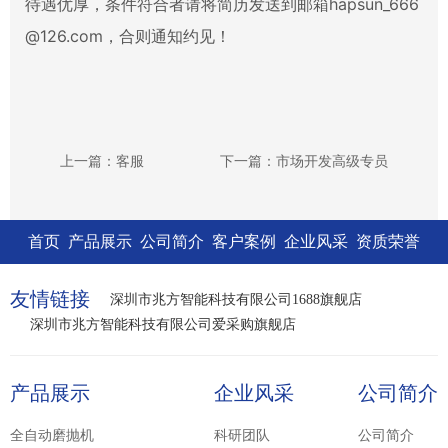
待遇优厚，条件符合者请将简历发送到邮箱hapsun_666
@126.com，合则通知约见！
上一篇：客服
下一篇：市场开发高级专员
首页
产品展示
公司简介
客户案例
企业风采
资质荣誉
友情链接
深圳市兆方智能科技有限公司1688旗舰店
深圳市兆方智能科技有限公司爱采购旗舰店
产品展示
企业风采
公司简介
全自动磨抛机
科研团队
公司简介