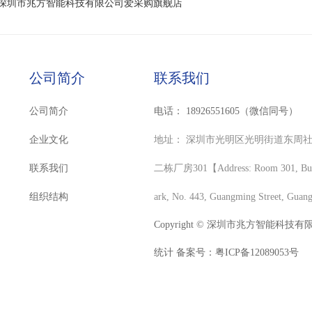
深圳市兆方智能科技有限公司爱采购旗舰店
公司简介
联系我们
公司简介
电话：
18926551605（微信同号）
企业文化
地址：
深圳市光明区光明街道东周社
联系我们
二栋厂房301【Address: Room 301, Buildi
组织结构
ark, No. 443, Guangming Street, Guan
Copyright © 深圳市兆方智能科技有限公司 
统计 备案号：
粤ICP备12089053号