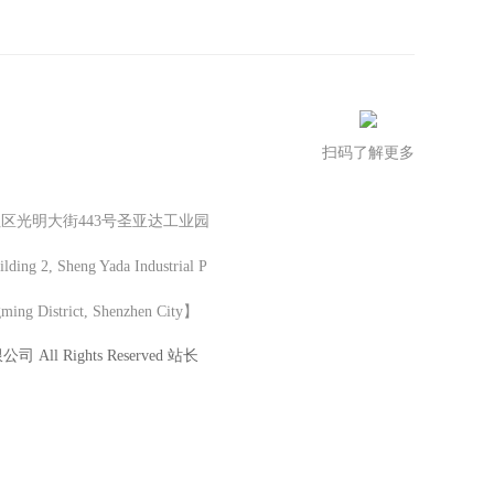
扫码了解更多
区光明大街443号圣亚达工业园
ng 2, Sheng Yada Industrial P
gming District, Shenzhen City】
All Rights Reserved 站长