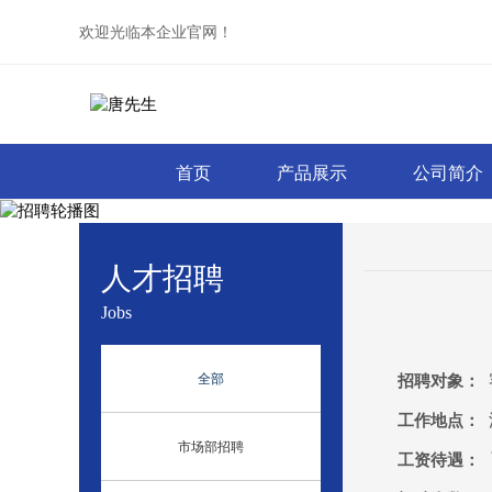
欢迎光临本企业官网！
首页
产品展示
公司简介
人才招聘
Jobs
全部
招聘对象：
工作地点：
市场部招聘
工资待遇：